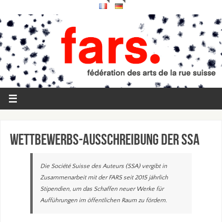
Wettbewerbs-Ausschreibung der SSA
Die Société Suisse des Auteurs (SSA) vergibt in
Zusammenarbeit mit der FARS seit 2015 jährlich
Stipendien, um das Schaffen neuer Werke für
Aufführungen im öffentlichen Raum zu fördern.