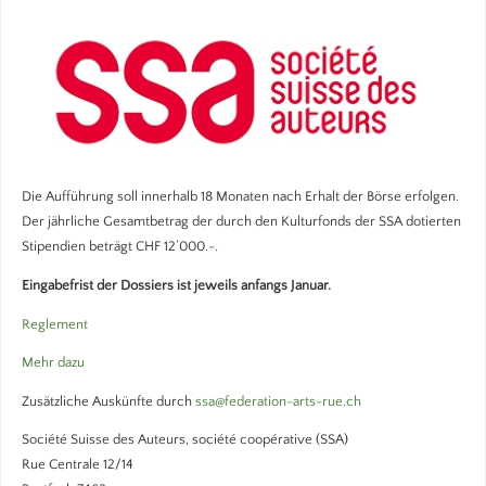
Die Aufführung soll innerhalb 18 Monaten nach Erhalt der Börse erfolgen.
Der jährliche Gesamtbetrag der durch den Kulturfonds der SSA dotierten
Stipendien beträgt CHF 12’000.-.
Eingabefrist der Dossiers ist jeweils anfangs Januar.
Reglement
Mehr dazu
Zusätzliche Auskünfte durch
ssa@federation-arts-rue.ch
Société Suisse des Auteurs, société coopérative (SSA)
Rue Centrale 12/14