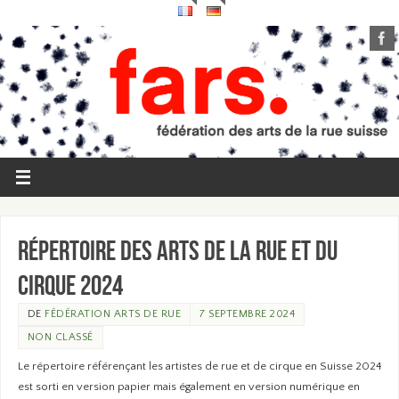
Répertoire des arts de la rue et du
cirque 2024
DE
FÉDÉRATION ARTS DE RUE
7 SEPTEMBRE 2024
NON CLASSÉ
Le répertoire référençant les artistes de rue et de cirque en Suisse 2024
est sorti en version papier mais également en version numérique en