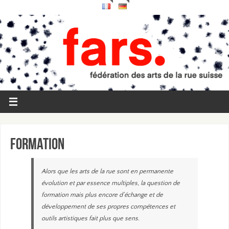
Formation
Alors que les arts de la rue sont en permanente
évolution et par essence multiples, la question de
formation mais plus encore d’échange et de
développement de ses propres compétences et
outils artistiques fait plus que sens.