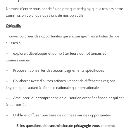
Nombre d’entre nous ont déjà une pratique pédagogique, à travers cette
commission voici quelques uns de nos objectifs :
Objectifs
Trouver ou créer des opportunités qui encouragent les artistes de rue
suisses à :
– explorer, développer et compléter leurs compétences et
connaissances.
– Proposer, conseiller des accompagnements spécifiques
– Collaborer avec d’autres artistes, venant de différentes régions
linguistiques, autant à l’échelle nationale qu’internationale
– Améliorer leur compréhension du soutien créatif et financier qui est
à leur portée
– Etablir et diffuser une base de données sur ces opportunités
Si les questions de transmission,de pédagogie vous animent;