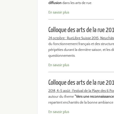
diffusion
dans les arts de rue.
En savoir plus
Colloque des arts de la rue 20
24 octobre : RueLibre Suisse 2015, Neuchâte
du fonctionnement français et des structures
péripéties durant la dernière saison, et les
questionnements.
En savoir plus
Colloque des arts de la rue 20
2014, 4-5 août : Festival de la Plage des 6
autour du theme
“Vers une reconnaissance d
repartent enchantés de la bonne ambiance et 
En savoir plus