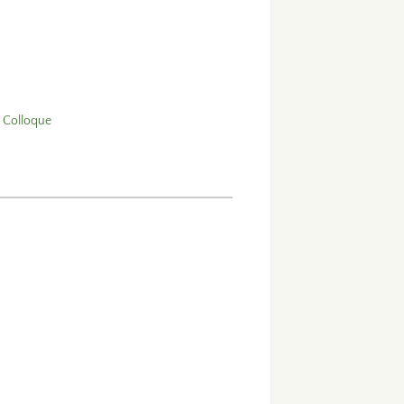
u Colloque