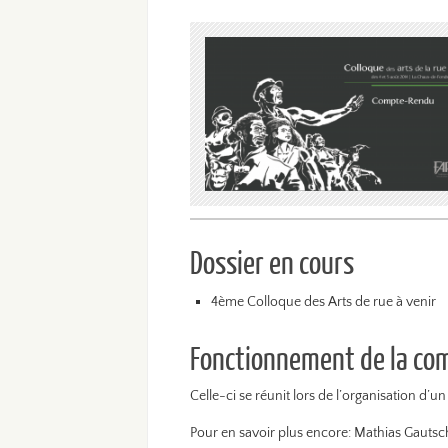
Dossier en cours
4ème Colloque des Arts de rue à venir
Fonctionnement de la co
Celle-ci se réunit lors de l’organisation d’u
Pour en savoir plus encore: Mathias Gautsc