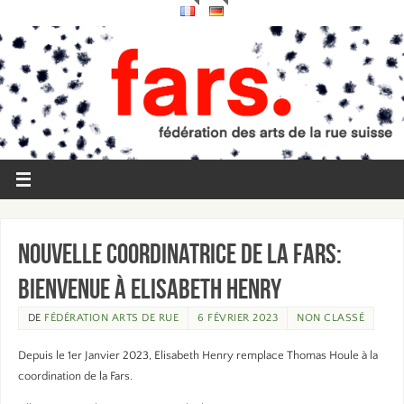
Nouvelle coordinatrice de la FARS:
Bienvenue à Elisabeth Henry
DE
FÉDÉRATION ARTS DE RUE
6 FÉVRIER 2023
NON CLASSÉ
Depuis le 1er Janvier 2023, Elisabeth Henry remplace Thomas Houle à la
coordination de la Fars.